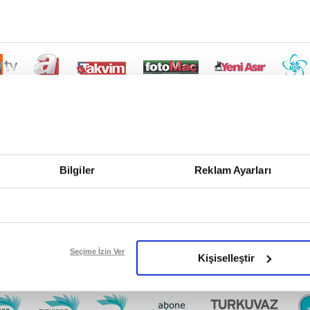
Bilgiler
Reklam Ayarları
Seçime İzin Ver
Kişiselleştir