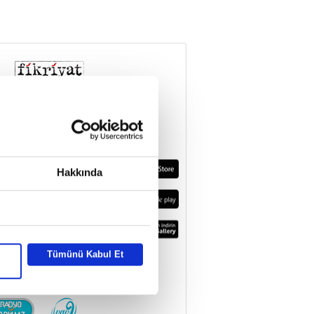
Hakkında
Tümünü Kabul Et