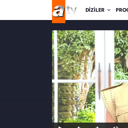
DİZİLER
PRO