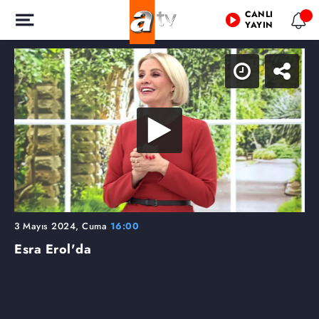
CANLI
YAYIN
3 Mayıs 2024, Cuma
16:00
Esra Erol'da