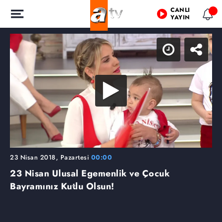
CANLI
YAYIN
23 Nisan 2018, Pazartesi
00:00
23 Nisan Ulusal Egemenlik ve Çocuk
Bayramınız Kutlu Olsun!