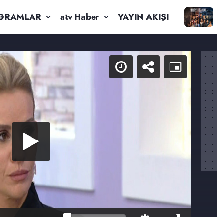
GRAMLAR
atv Haber
YAYIN AKIŞI