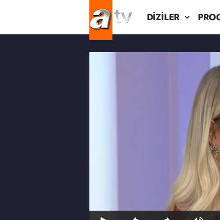
DİZİLER
PRO