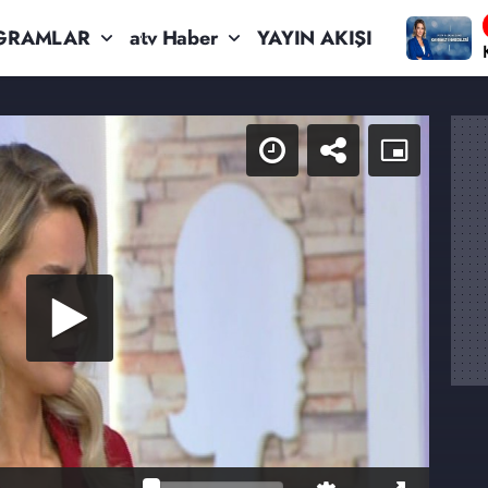
GRAMLAR
atv Haber
YAYIN AKIŞI