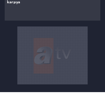
karşıya