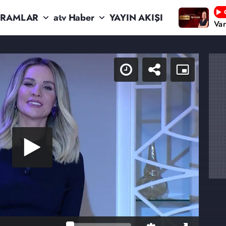
RAMLAR
atv Haber
YAYIN AKIŞI
Va