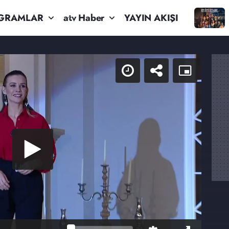
GRAMLAR
atv Haber
YAYIN AKIŞI