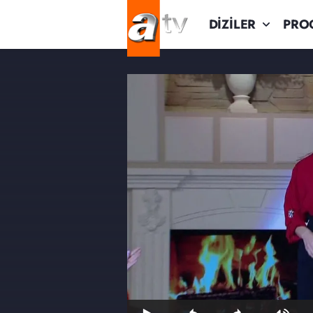
DİZİLER
PRO