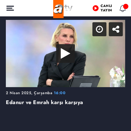
CANLI
YAYIN
2 Nisan 2025, Çarşamba
16:00
Edanur ve Emrah karşı karşıya