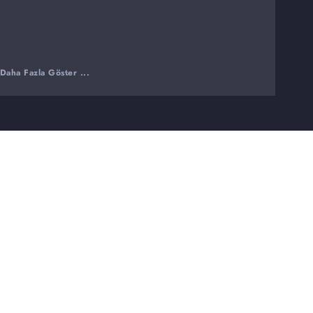
Daha Fazla Göster ...