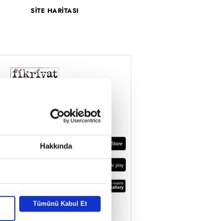
SİTE HARİTASI
Hakkında
Tümünü Kabul Et