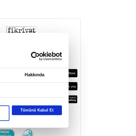
Hakkında
Tümünü Kabul Et