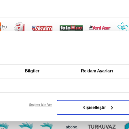
Bilgiler
Reklam Ayarları
Seçime İzin Ver
Kişiselleştir