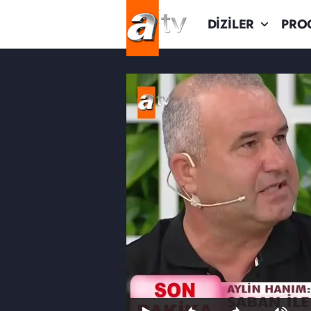
DİZİLER
PRO