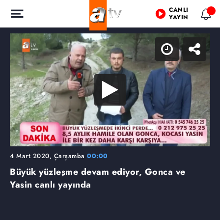
CANLI
YAYIN
4 Mart 2020, Çarşamba
00:00
Büyük yüzleşme devam ediyor, Gonca ve
Yasin canlı yayında