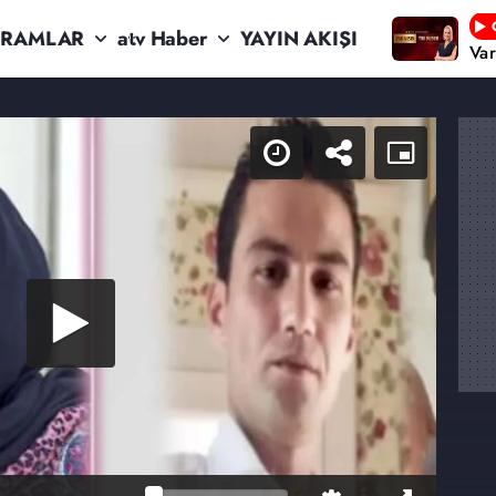
RAMLAR
atv Haber
YAYIN AKIŞI
Va