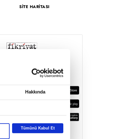
SİTE HARİTASI
Hakkında
Tümünü Kabul Et