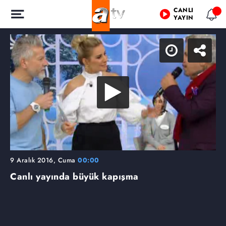
CANLI
YAYIN
9 Aralık 2016, Cuma
00:00
Canlı yayında büyük kapışma