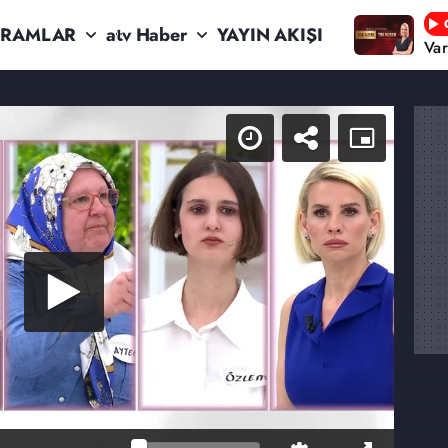
RAMLAR
atv Haber
YAYIN AKIŞI
Va