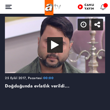
CANLI
YAYIN
25 Eylül 2017, Pazartesi
00:00
Doğduğunda evlatlık verildi...