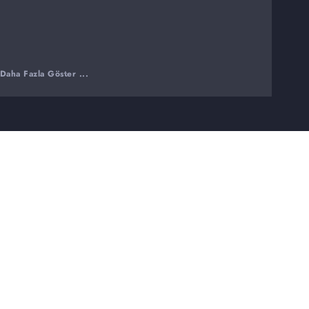
Daha Fazla Göster ...