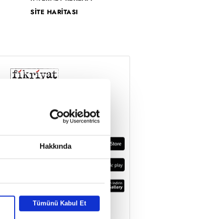
SİTE HARİTASI
Hakkında
Tümünü Kabul Et