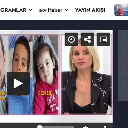
OGRAMLAR
atv Haber
YAYIN AKIŞI