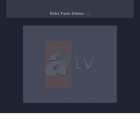
Daha Fazla Göster ...