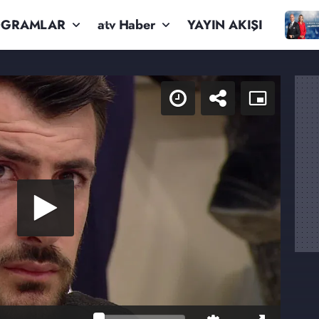
OGRAMLAR
atv Haber
YAYIN AKIŞI