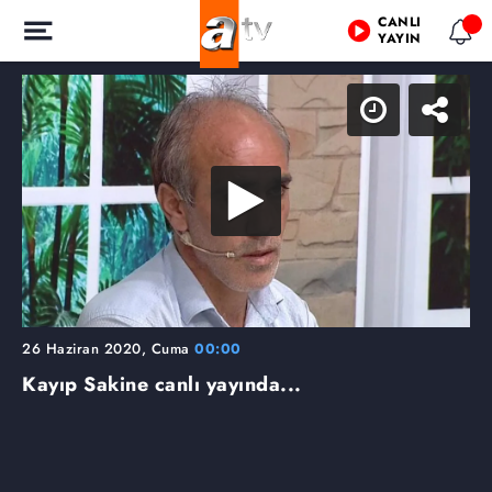
CANLI
YAYIN
26 Haziran 2020, Cuma
00:00
Kayıp Sakine canlı yayında...