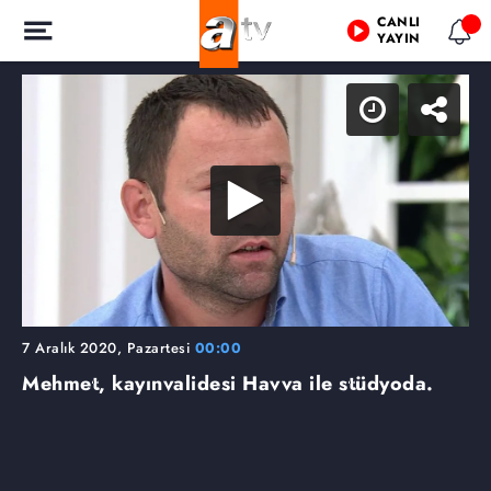
CANLI
YAYIN
7 Aralık 2020, Pazartesi
00:00
Mehmet, kayınvalidesi Havva ile stüdyoda.