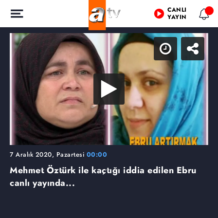
CANLI
YAYIN
7 Aralık 2020, Pazartesi
00:00
Mehmet Öztürk ile kaçtığı iddia edilen Ebru
canlı yayında...