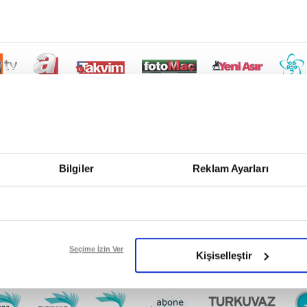
Bilgiler
Reklam Ayarları
Seçime İzin Ver
Kişiselleştir