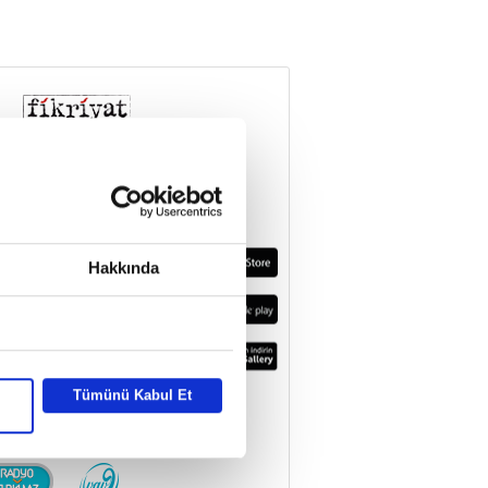
Hakkında
Tümünü Kabul Et