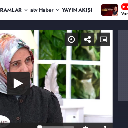
RAMLAR
atv Haber
YAYIN AKIŞI
Va