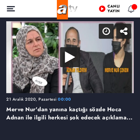
CANLI
YAYIN
21 Aralık 2020, Pazartesi
00:00
Merve Nur'dan yanına kaçtığı sözde Hoca
Adnan ile ilgili herkesi şok edecek açıklama...