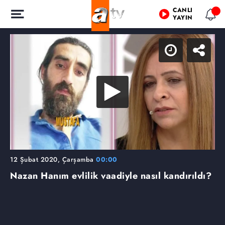
CANLI
YAYIN
12 Şubat 2020, Çarşamba
00:00
Nazan Hanım evlilik vaadiyle nasıl kandırıldı?