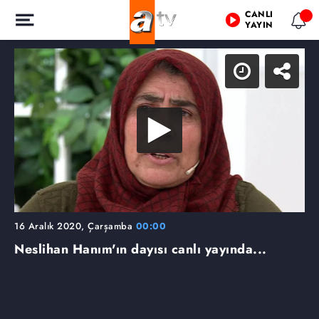
CANLI
YAYIN
16 Aralık 2020, Çarşamba
00:00
Neslihan Hanım'ın dayısı canlı yayında...