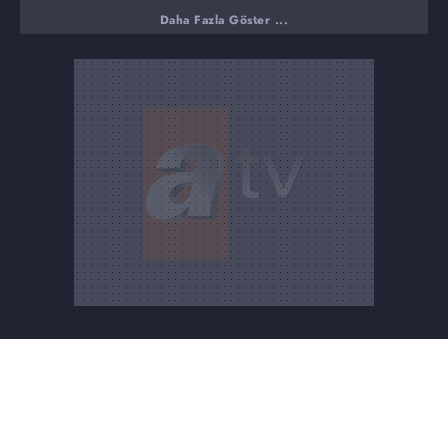
Daha Fazla Göster ...