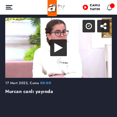
CANLI
YAYIN
17 Mart 2023, Cuma
00:00
Nurcan canlı yayında