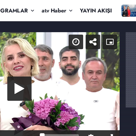
OGRAMLAR
atv Haber
YAYIN AKIŞI