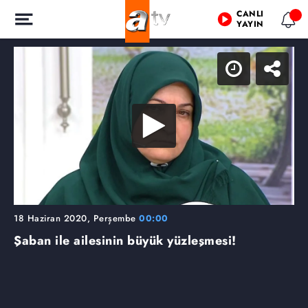
CANLI
YAYIN
18 Haziran 2020, Perşembe
00:00
Şaban ile ailesinin büyük yüzleşmesi!