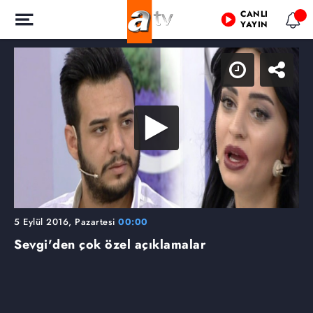
CANLI
YAYIN
5 Eylül 2016, Pazartesi
00:00
Sevgi'den çok özel açıklamalar