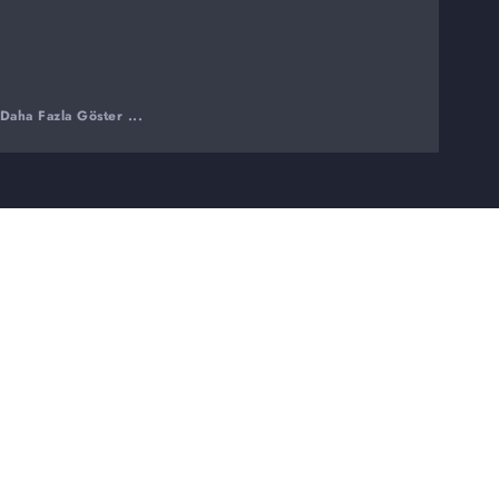
Daha Fazla Göster ...