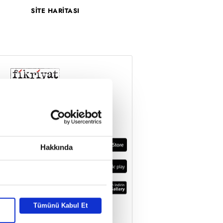
SİTE HARİTASI
Hakkında
Tümünü Kabul Et