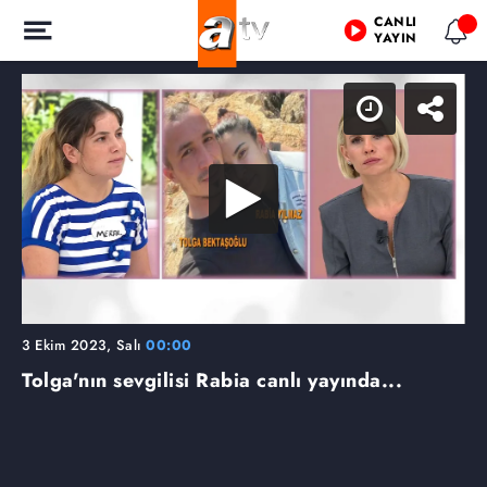
CANLI
YAYIN
3 Ekim 2023, Salı
00:00
Tolga'nın sevgilisi Rabia canlı yayında...