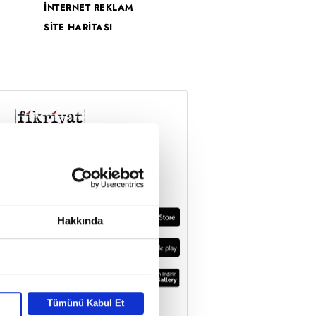
İNTERNET REKLAM
SİTE HARİTASI
Hakkında
Tümünü Kabul Et