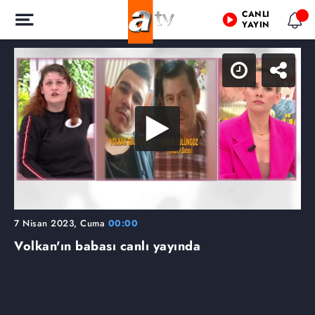
CANLI
YAYIN
7 Nisan 2023, Cuma
00:00
Volkan'ın babası canlı yayında