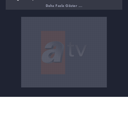
Daha Fazla Göster ...