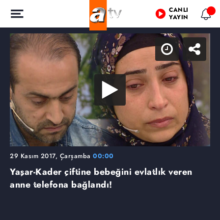
CANLI
YAYIN
29 Kasım 2017, Çarşamba
00:00
Yaşar-Kader çiftine bebeğini evlatlık veren
anne telefona bağlandı!