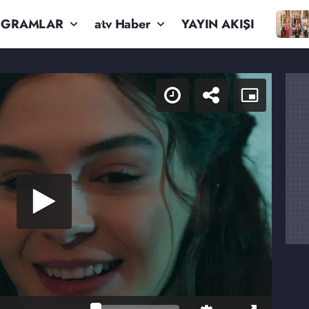
OGRAMLAR
atv Haber
YAYIN AKIŞI