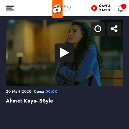
CANLI
YAYIN
20 Mart 2020, Cuma
00:00
Ahmet Kaya- Söyle