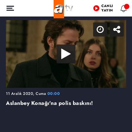
CANLI
YAYIN
11 Aralık 2020, Cuma
00:00
Aslanbey Konağı'na polis baskını!