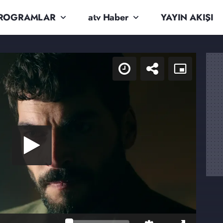
ROGRAMLAR
atv Haber
YAYIN AKIŞI