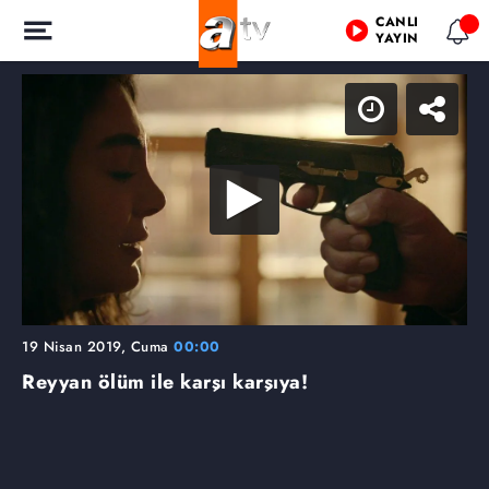
CANLI
YAYIN
19 Nisan 2019, Cuma
00:00
Reyyan ölüm ile karşı karşıya!