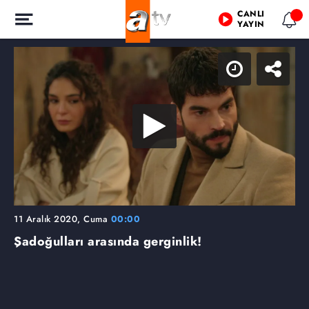
CANLI
YAYIN
11 Aralık 2020, Cuma
00:00
Şadoğulları arasında gerginlik!