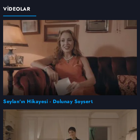
VİDEOLAR
Seylan'ın Hikayesi - Dolunay Soysert