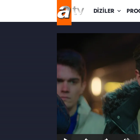
DİZİLER
PRO