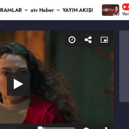
RAMLAR
atv Haber
YAYIN AKIŞI
Va