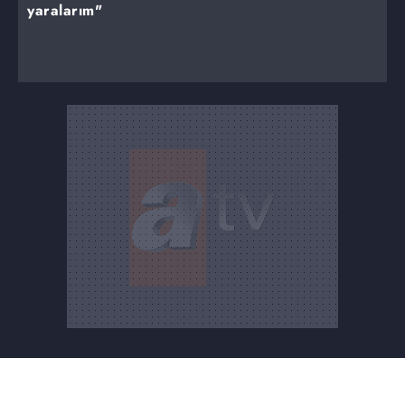
yaralarım"