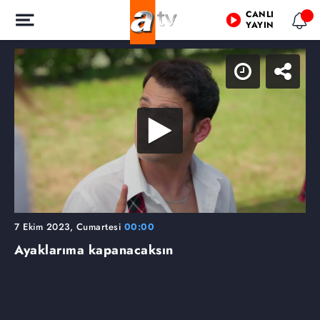
CANLI
YAYIN
7 Ekim 2023, Cumartesi
00:00
Ayaklarıma kapanacaksın