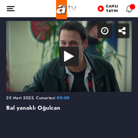
CANLI
YAYIN
25 Mart 2023, Cumartesi
00:00
Bal yanaklı Oğulcan