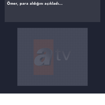
Ömer, para aldığını açıkladı...