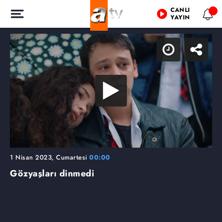
CANLI
YAYIN
1 Nisan 2023, Cumartesi
00:00
Gözyaşları dinmedi